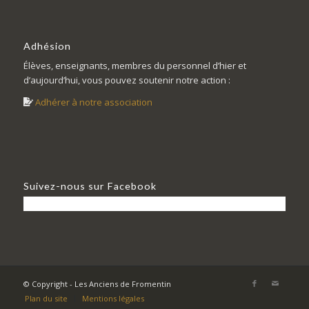
Adhésion
Élèves, enseignants, membres du personnel d’hier et
d’aujourd’hui, vous pouvez soutenir notre action :
Adhérer à notre association
Suivez-nous sur Facebook
© Copyright - Les Anciens de Fromentin
Plan du site
Mentions légales