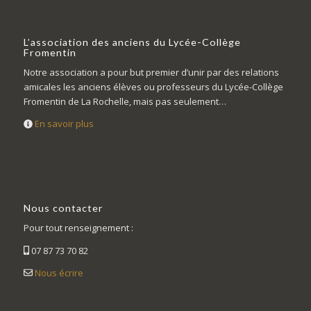
L’association des anciens du Lycée-Collège
Fromentin
Notre association a pour but premier d’unir par des relations
amicales les anciens élèves ou professeurs du Lycée-Collège
Fromentin de La Rochelle, mais pas seulement…
En savoir plus
Nous contacter
Pour tout renseignement :
07 87 73 70 82
Nous écrire