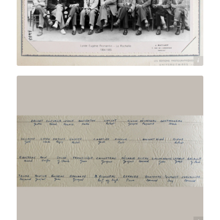
Archives départementales 17