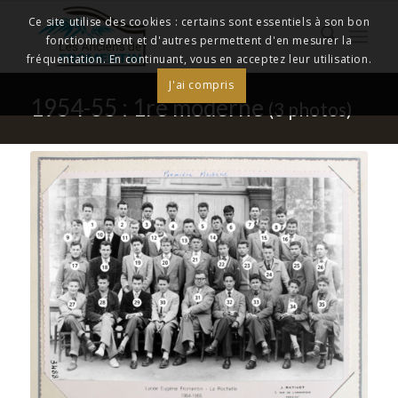
Ce site utilise des cookies : certains sont essentiels à son bon
fonctionnement et d'autres permettent d'en mesurer la
fréquentation. En continuant, vous en acceptez leur utilisation.
J'ai compris
1954-55 : 1re moderne
(3 photos)