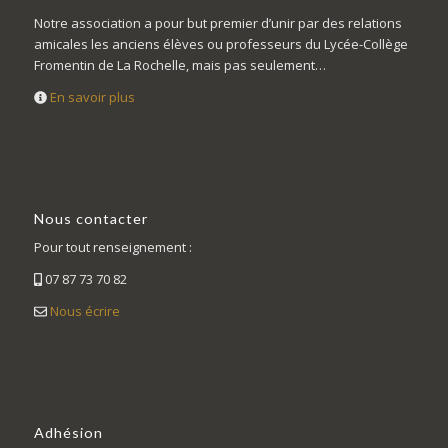
Notre association a pour but premier d’unir par des relations
amicales les anciens élèves ou professeurs du Lycée-Collège
Fromentin de La Rochelle, mais pas seulement…
En savoir plus
Nous contacter
Pour tout renseignement :
07 87 73 70 82
Nous écrire
Adhésion