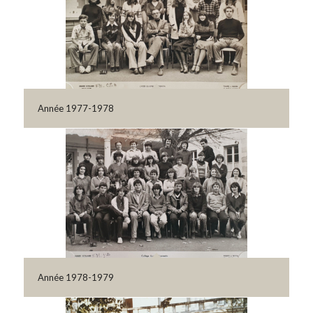
Année 1977-1978
Année 1978-1979