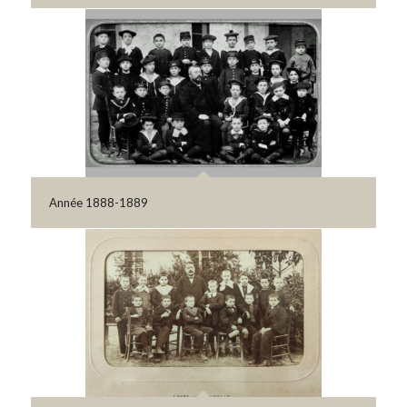
Année 1888-1889