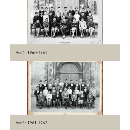
Année 1960-1961
Année 1961-1962