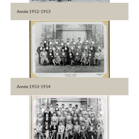
Année 1952-1953
Année 1953-1954