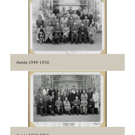
Année 1949-1950