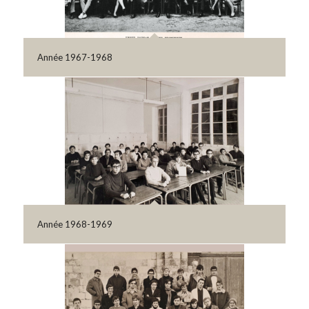
Année 1967-1968
Année 1968-1969