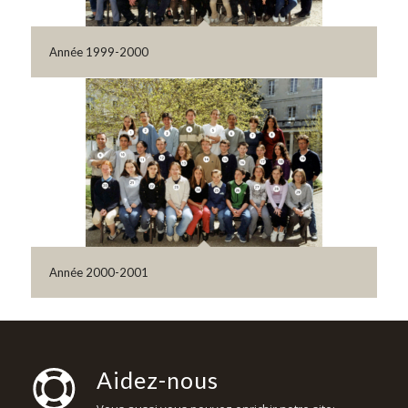
Année 1999-2000
Année 2000-2001
Aidez-nous