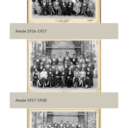
Année 1956-1957
Année 1957-1958