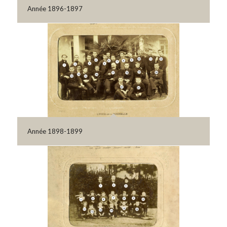
Année 1896-1897
Année 1898-1899