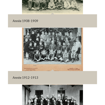
Année 1908-1909
Année 1912-1913