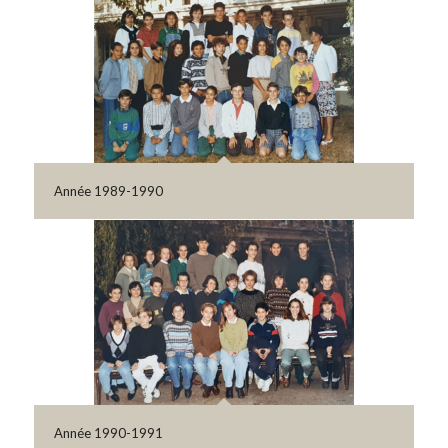
Année 1989-1990
Année 1990-1991