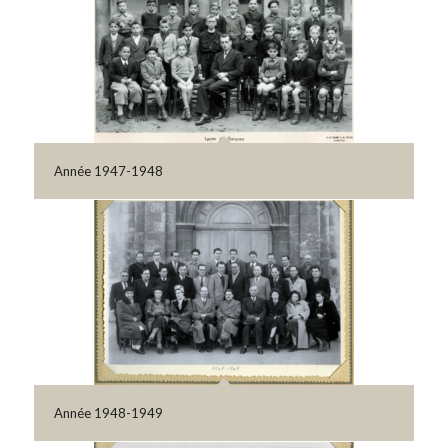
Année 1947-1948
Année 1948-1949