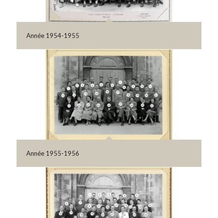
Année 1954-1955
Année 1955-1956