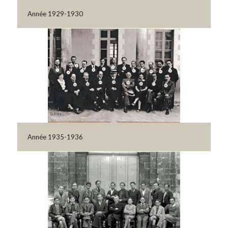
Année 1929-1930
Année 1935-1936