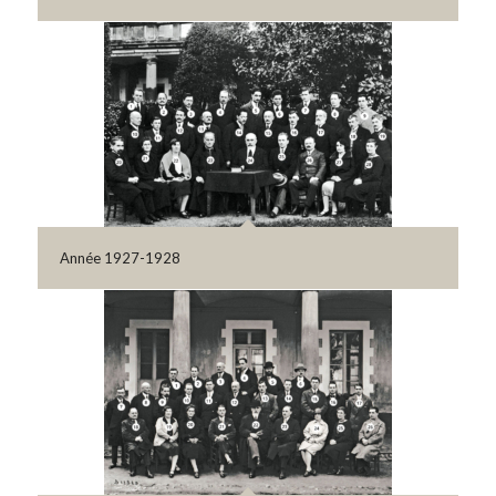
Année 1927-1928