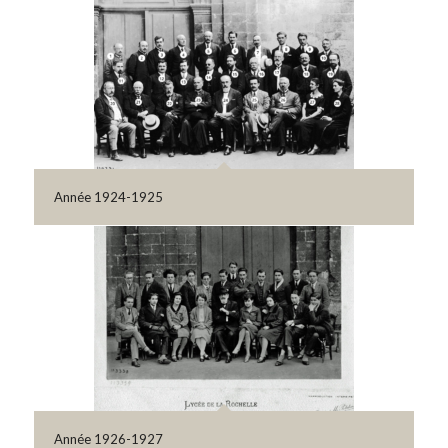
Année 1924-1925
Année 1926-1927