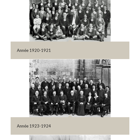
Année 1920-1921
Année 1923-1924