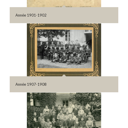
Année 1901-1902
Année 1907-1908