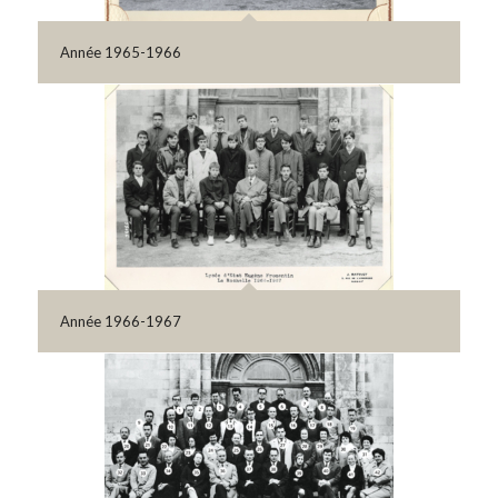
Année 1965-1966
Année 1966-1967