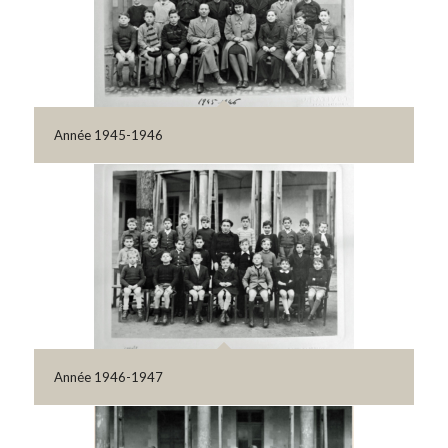
Année 1945-1946
Année 1946-1947