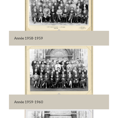
Année 1958-1959
Année 1959-1960