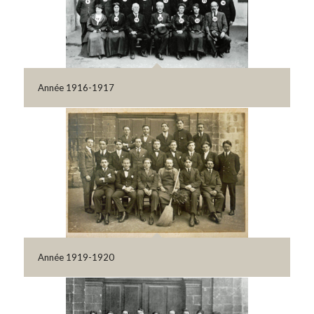
Année 1916-1917
Année 1919-1920