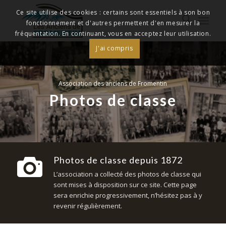
Ce site utilise des cookies : certains sont essentiels à son bon
fonctionnement et d'autres permettent d'en mesurer la
fréquentation. En continuant, vous en acceptez leur utilisation.
J'ai compris
Association des anciens de Fromentin
Photos de classe
Photos de classe depuis 1872
L’association a collecté des photos de classe qui
sont mises à disposition sur ce site. Cette page
sera enrichie progressivement, n’hésitez pas à y
revenir régulièrement.