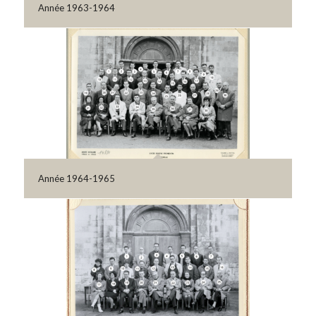
Année 1963-1964
Année 1964-1965