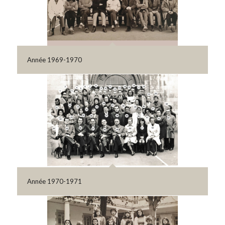
Année 1969-1970
Année 1970-1971