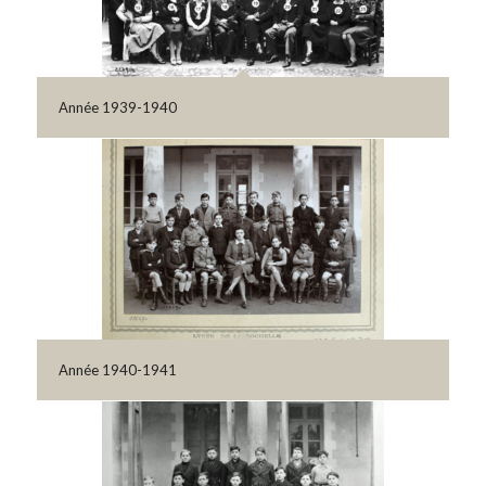
Année 1939-1940
Année 1940-1941