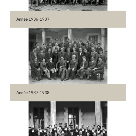
Année 1936-1937
Année 1937-1938