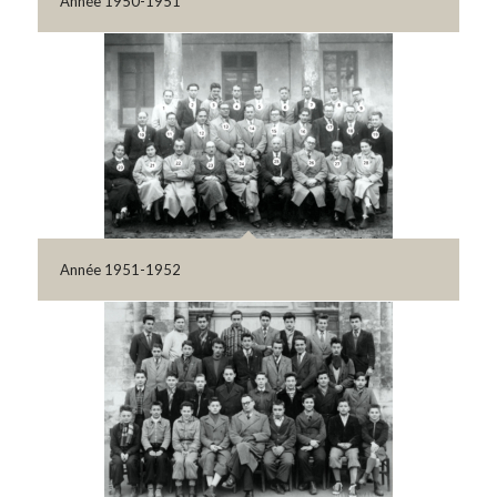
Année 1950-1951
Année 1951-1952