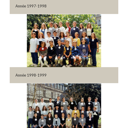
Année 1997-1998
Année 1998-1999