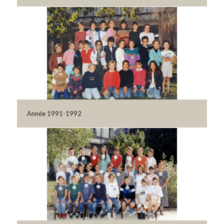
Année 1991-1992