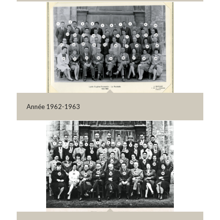
Année 1962-1963