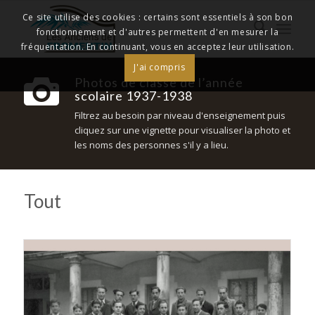
Ce site utilise des cookies : certains sont essentiels à son bon
fonctionnement et d'autres permettent d'en mesurer la
fréquentation. En continuant, vous en acceptez leur utilisation.
J'ai compris
Photos de classe de l’année
scolaire 1937-1938
Filtrez au besoin par niveau d'enseignement puis
cliquez sur une vignette pour visualiser la photo et
les noms des personnes s'il y a lieu.
Tout