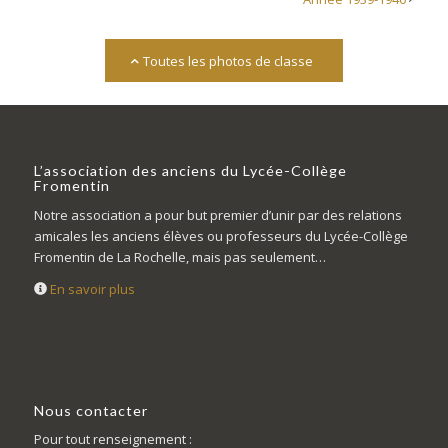
Toutes les photos de classe
L’association des anciens du Lycée-Collège
Fromentin
Notre association a pour but premier d’unir par des relations
amicales les anciens élèves ou professeurs du Lycée-Collège
Fromentin de La Rochelle, mais pas seulement…
En savoir plus
Nous contacter
Pour tout renseignement :