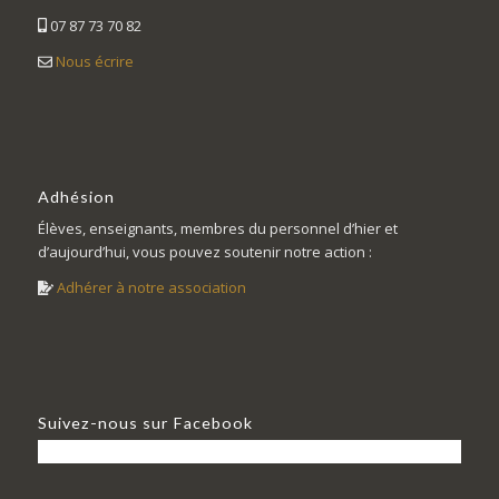
07 87 73 70 82
Nous écrire
Adhésion
Élèves, enseignants, membres du personnel d’hier et
d’aujourd’hui, vous pouvez soutenir notre action :
Adhérer à notre association
Suivez-nous sur Facebook