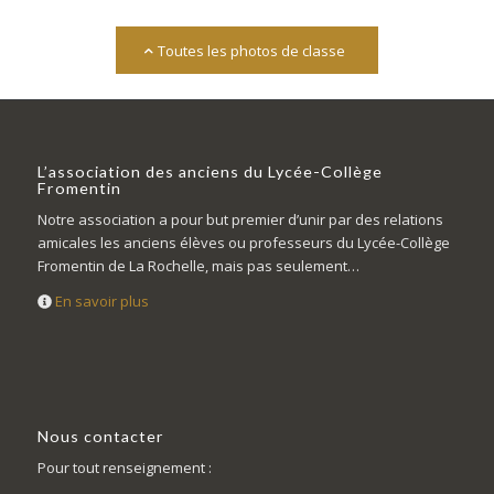
Toutes les photos de classe
L’association des anciens du Lycée-Collège
Fromentin
Notre association a pour but premier d’unir par des relations
amicales les anciens élèves ou professeurs du Lycée-Collège
Fromentin de La Rochelle, mais pas seulement…
En savoir plus
Nous contacter
Pour tout renseignement :