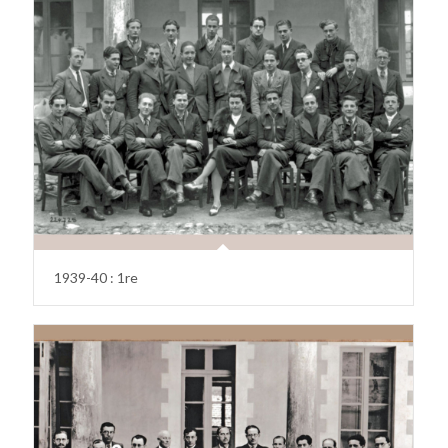
1939-40 : 1re