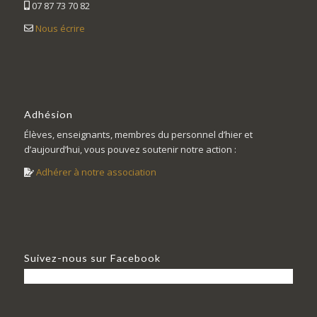
07 87 73 70 82
Nous écrire
Adhésion
Élèves, enseignants, membres du personnel d’hier et
d’aujourd’hui, vous pouvez soutenir notre action :
Adhérer à notre association
Suivez-nous sur Facebook