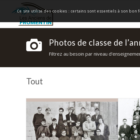
Ce site utilise des cookies : certains sont essentiels à son bon
Photos de classe de l’a
Filtrez au besoin par niveau d'enseignement
Tout