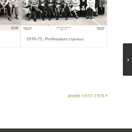
1970-71 : Professeurs
(3 photos)
Année 1977-1978