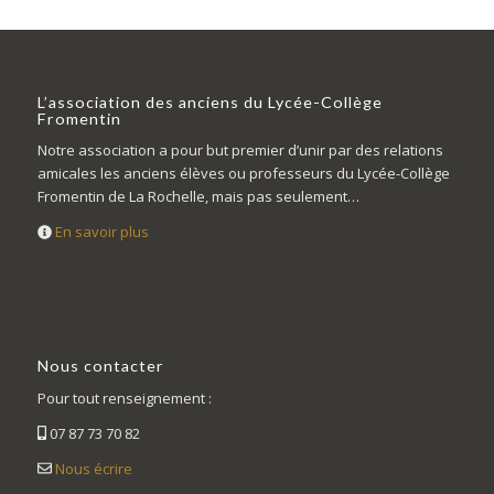
L’association des anciens du Lycée-Collège
Fromentin
Notre association a pour but premier d’unir par des relations
amicales les anciens élèves ou professeurs du Lycée-Collège
Fromentin de La Rochelle, mais pas seulement…
En savoir plus
Nous contacter
Pour tout renseignement :
07 87 73 70 82
Nous écrire