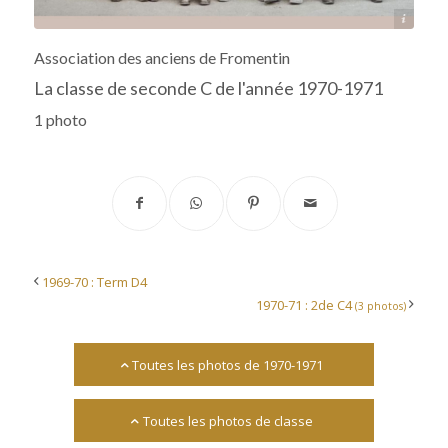
Archives départementales 17
Association des anciens de Fromentin
La classe de seconde C de l'année 1970-1971
1 photo
1969-70 : Term D4
1970-71 : 2de C4
(3 photos)
Toutes les photos de 1970-1971
Toutes les photos de classe