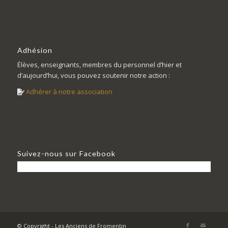
Adhésion
Élèves, enseignants, membres du personnel d’hier et
d’aujourd’hui, vous pouvez soutenir notre action :
Adhérer à notre association
Suivez-nous sur Facebook
© Copyright - Les Anciens de Fromentin