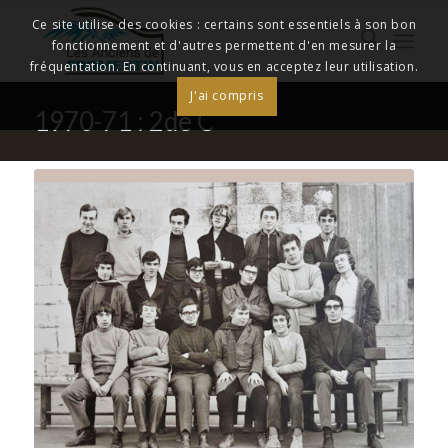
Ce site utilise des cookies : certains sont essentiels à son bon
fonctionnement et d'autres permettent d'en mesurer la
fréquentation. En continuant, vous en acceptez leur utilisation.
J'ai compris
1970-71 : 2de C