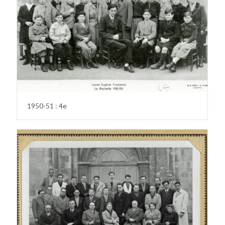
1950-51 : 4e