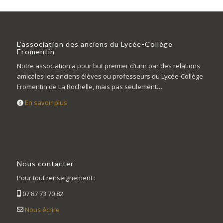
L’association des anciens du Lycée-Collège
Fromentin
Notre association a pour but premier d’unir par des relations
amicales les anciens élèves ou professeurs du Lycée-Collège
Fromentin de La Rochelle, mais pas seulement…
En savoir plus
Nous contacter
Pour tout renseignement :
07 87 73 70 82
Nous écrire