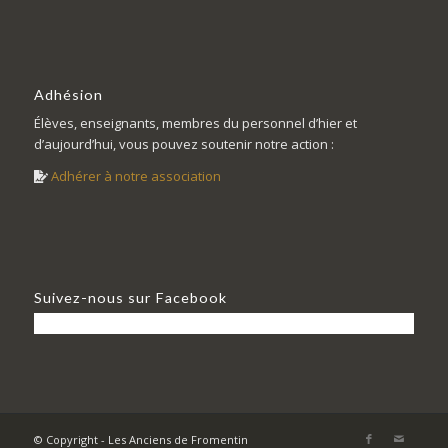
Adhésion
Élèves, enseignants, membres du personnel d’hier et
d’aujourd’hui, vous pouvez soutenir notre action :
Adhérer à notre association
Suivez-nous sur Facebook
© Copyright - Les Anciens de Fromentin