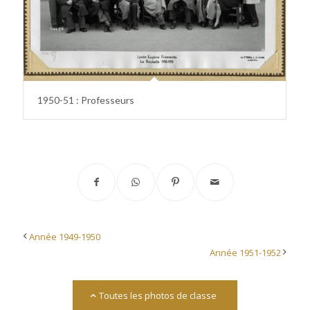
1950-51 : Professeurs
Année 1949-1950
Année 1951-1952
Toutes les photos de classe