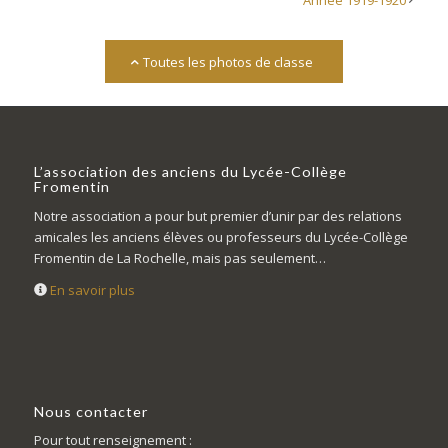
Année 1919-1920
Toutes les photos de classe
L’association des anciens du Lycée-Collège
Fromentin
Notre association a pour but premier d’unir par des relations
amicales les anciens élèves ou professeurs du Lycée-Collège
Fromentin de La Rochelle, mais pas seulement…
En savoir plus
Nous contacter
Pour tout renseignement :