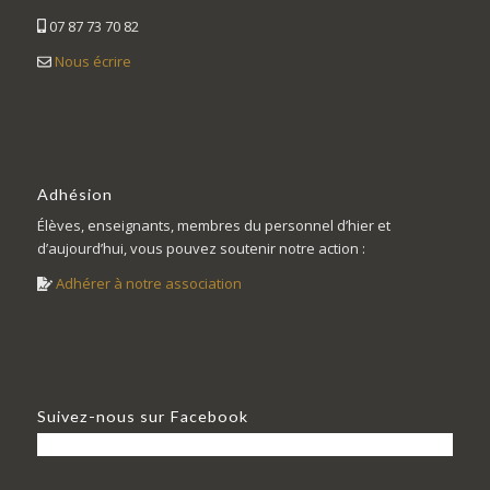
07 87 73 70 82
Nous écrire
Adhésion
Élèves, enseignants, membres du personnel d’hier et
d’aujourd’hui, vous pouvez soutenir notre action :
Adhérer à notre association
Suivez-nous sur Facebook