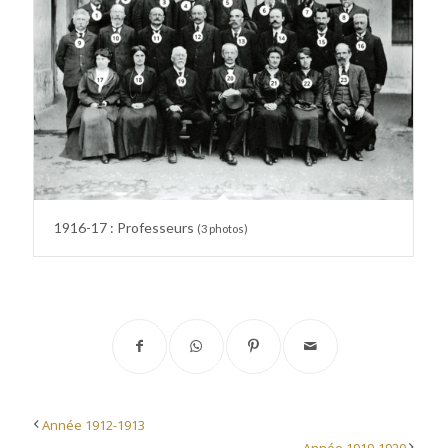
1916-17 : Professeurs
(3 photos)
Année 1912-1913