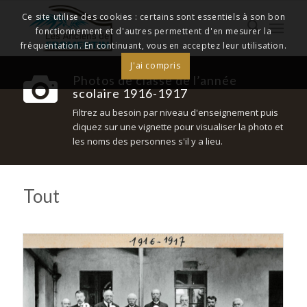
Ce site utilise des cookies : certains sont essentiels à son bon
fonctionnement et d'autres permettent d'en mesurer la
fréquentation. En continuant, vous en acceptez leur utilisation.
J'ai compris
Photos de classe de l’année
scolaire 1916-1917
Filtrez au besoin par niveau d'enseignement puis
cliquez sur une vignette pour visualiser la photo et
les noms des personnes s'il y a lieu.
Tout