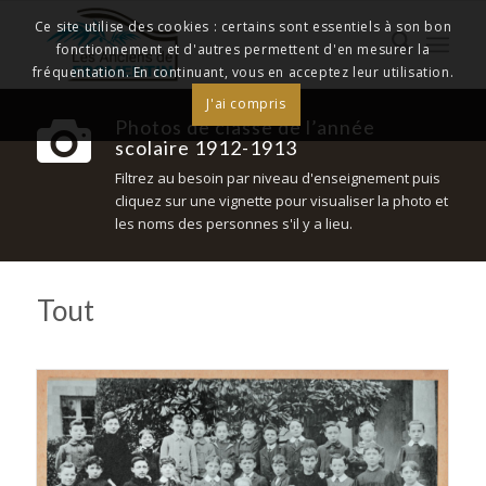
Ce site utilise des cookies : certains sont essentiels à son bon
fonctionnement et d'autres permettent d'en mesurer la
fréquentation. En continuant, vous en acceptez leur utilisation.
J'ai compris
Photos de classe de l’année
scolaire 1912-1913
Filtrez au besoin par niveau d'enseignement puis
cliquez sur une vignette pour visualiser la photo et
les noms des personnes s'il y a lieu.
Tout