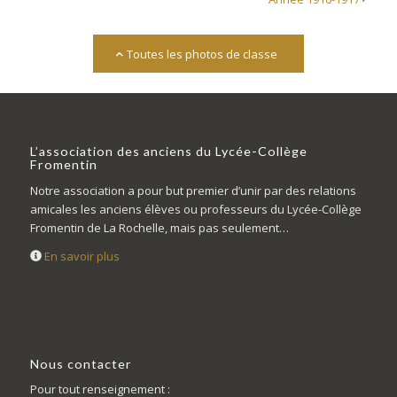
Toutes les photos de classe
L’association des anciens du Lycée-Collège
Fromentin
Notre association a pour but premier d’unir par des relations
amicales les anciens élèves ou professeurs du Lycée-Collège
Fromentin de La Rochelle, mais pas seulement…
En savoir plus
Nous contacter
Pour tout renseignement :