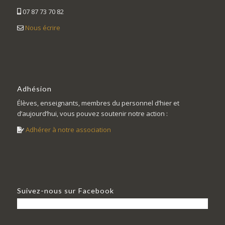
07 87 73 70 82
Nous écrire
Adhésion
Élèves, enseignants, membres du personnel d’hier et
d’aujourd’hui, vous pouvez soutenir notre action :
Adhérer à notre association
Suivez-nous sur Facebook