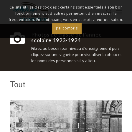
Ce site utilise des cookies : certains sont essentiels à son bon
fonctionnement et d'autres permettent d'en mesurer la
fréquentation. En continuant, vous en acceptez leur utilisation.
J'ai compris
Photos de classe de l’année
scolaire 1923-1924
Filtrez au besoin par niveau d'enseignement puis
cliquez sur une vignette pour visualiser la photo et
les noms des personnes s'il y a lieu.
Tout