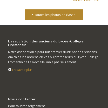
Toutes les photos de classe
L’association des anciens du Lycée-Collège
Fromentin
Notre association a pour but premier d’unir par des relations
amicales les anciens élèves ou professeurs du Lycée-Collège
Fromentin de La Rochelle, mais pas seulement…
En savoir plus
Nous contacter
Pour tout renseignement :