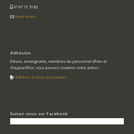
07 87 73 70 82
Nous écrire
Adhésion
Élèves, enseignants, membres du personnel d’hier et
d’aujourd’hui, vous pouvez soutenir notre action :
Adhérer à notre association
Suivez-nous sur Facebook