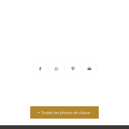
Toutes les photos de classe