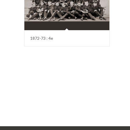
1872-73 : 4e