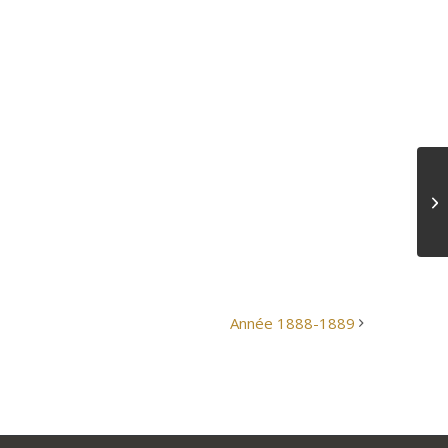
Année 1888-1889