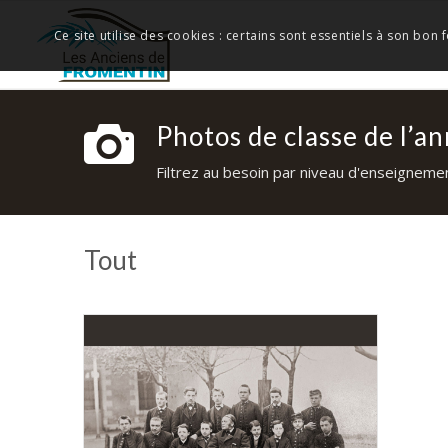
Ce site utilise des cookies : certains sont essentiels à son bon
Photos de classe de l’a
Filtrez au besoin par niveau d'enseignement
Tout