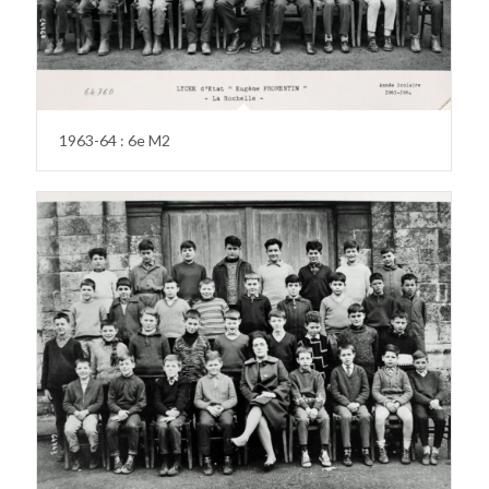
1963-64 : 6e M2