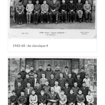
1963-64 : 6e classique 4