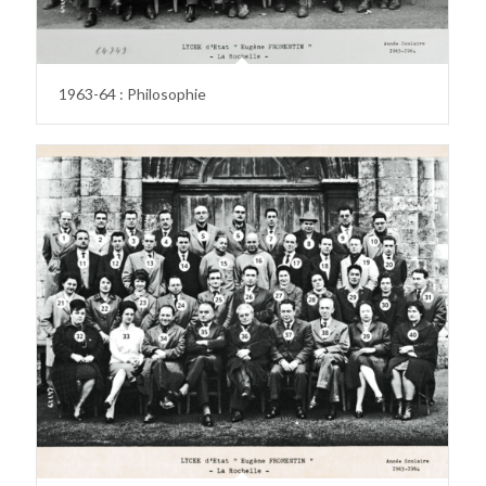
1963-64 : Philosophie