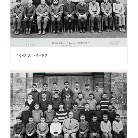
1963-64 : 4e B2