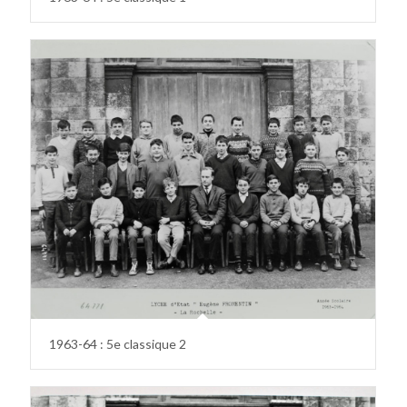
1963-64 : 5e classique 2