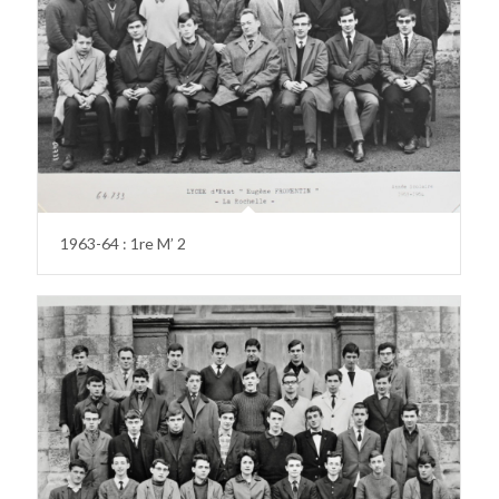
1963-64 : 1re M’ 2