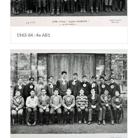
1963-64 : 4e AB1