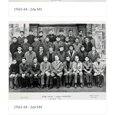
1963-64 : 2de M1
1963-64 : 2de M4