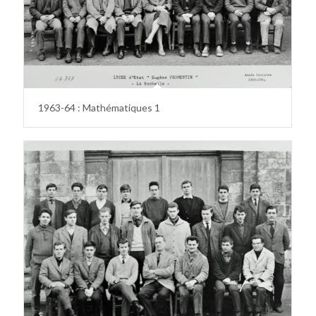
1963-64 : Mathématiques 1