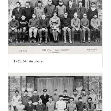
1963-64 : 4e pilote