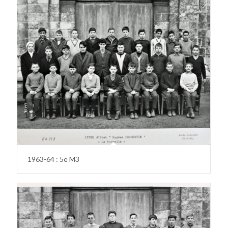
1963-64 : 5e M3