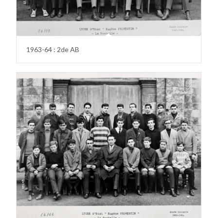
1963-64 : 2de AB