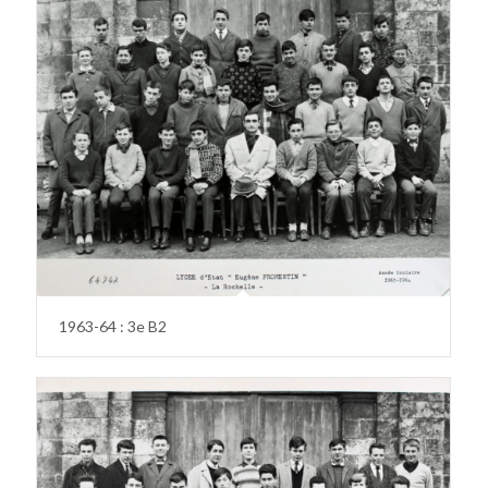
1963-64 : 3e B2