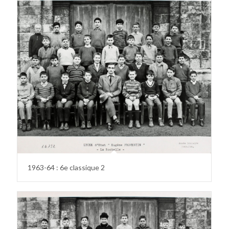
1963-64 : 6e classique 2