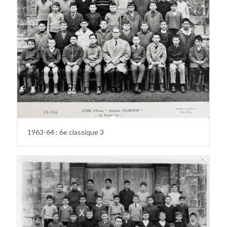
1963-64 : 6e classique 3