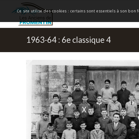
Ce site utilise des cookies : certains sont essentiels à son bon
1963-64 : 6e classique 4