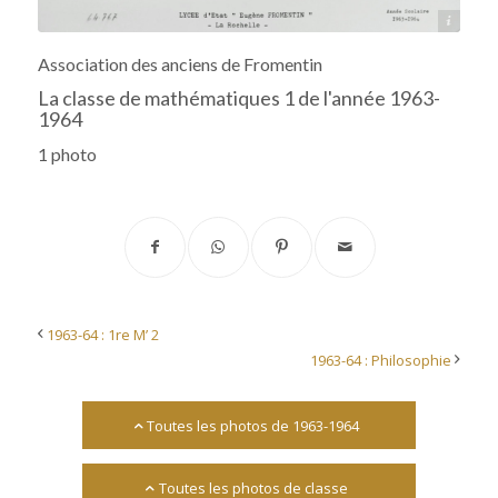
Archives départementales 17
Association des anciens de Fromentin
La classe de mathématiques 1 de l'année 1963-
1964
1 photo
1963-64 : 1re M’ 2
1963-64 : Philosophie
Toutes les photos de 1963-1964
Toutes les photos de classe