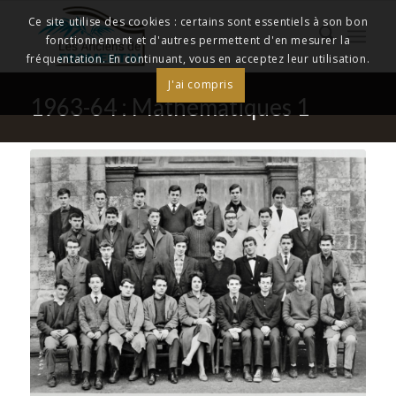
Ce site utilise des cookies : certains sont essentiels à son bon
fonctionnement et d'autres permettent d'en mesurer la
fréquentation. En continuant, vous en acceptez leur utilisation.
J'ai compris
1963-64 : Mathématiques 1