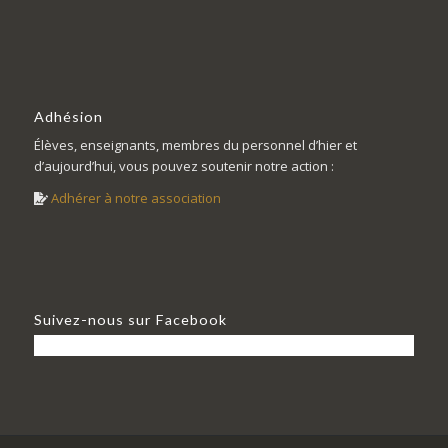
Adhésion
Élèves, enseignants, membres du personnel d’hier et
d’aujourd’hui, vous pouvez soutenir notre action :
Adhérer à notre association
Suivez-nous sur Facebook