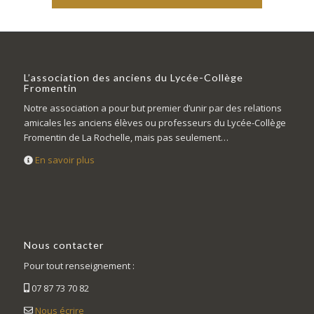
L’association des anciens du Lycée-Collège
Fromentin
Notre association a pour but premier d’unir par des relations
amicales les anciens élèves ou professeurs du Lycée-Collège
Fromentin de La Rochelle, mais pas seulement…
En savoir plus
Nous contacter
Pour tout renseignement :
07 87 73 70 82
Nous écrire