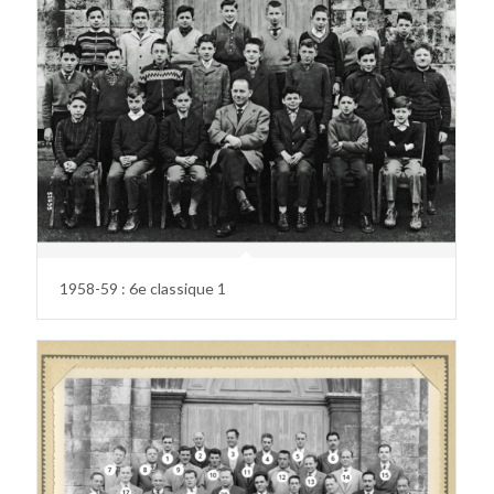
1958-59 : 6e classique 1