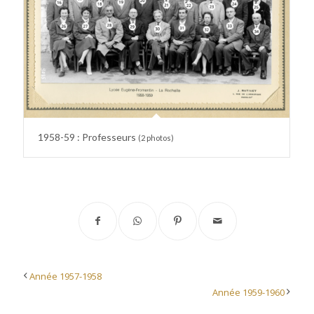
1958-59 : Professeurs
(2 photos)
Année 1957-1958
Année 1959-1960