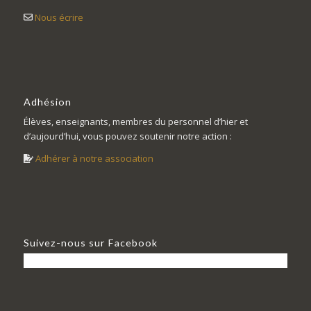
Nous écrire
Adhésion
Élèves, enseignants, membres du personnel d’hier et
d’aujourd’hui, vous pouvez soutenir notre action :
Adhérer à notre association
Suivez-nous sur Facebook