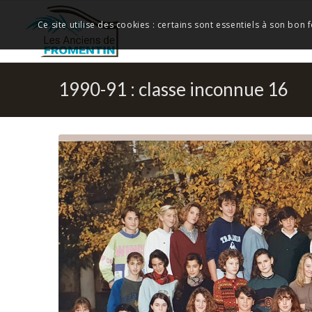
Ce site utilise des cookies : certains sont essentiels à son bon
1990-91 : classe inconnue 16