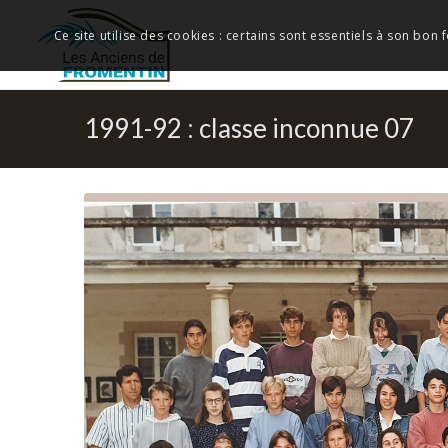
Ce site utilise des cookies : certains sont essentiels à son bon
1991-92 : classe inconnue 07