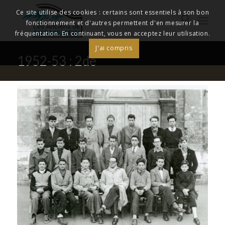
Ce site utilise des cookies : certains sont essentiels à son bon
fonctionnement et d'autres permettent d'en mesurer la
fréquentation. En continuant, vous en acceptez leur utilisation.
J'ai compris
1952-53 : 2de