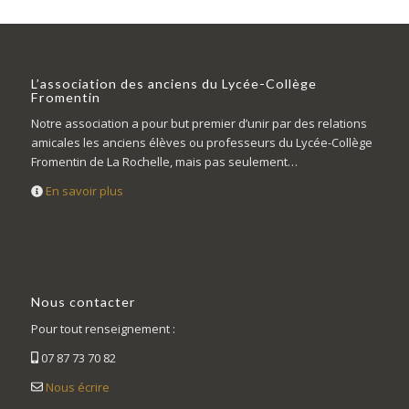
L’association des anciens du Lycée-Collège
Fromentin
Notre association a pour but premier d’unir par des relations
amicales les anciens élèves ou professeurs du Lycée-Collège
Fromentin de La Rochelle, mais pas seulement…
En savoir plus
Nous contacter
Pour tout renseignement :
07 87 73 70 82
Nous écrire