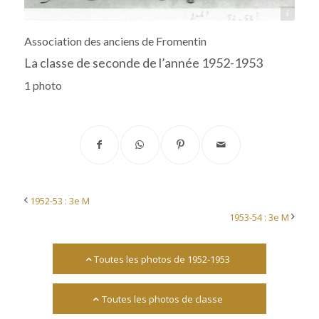
Source : Robert Gelin
Association des anciens de Fromentin
La classe de seconde de l’année 1952-1953
1 photo
1952-53 : 3e M
1953-54 : 3e M
Toutes les photos de 1952-1953
Toutes les photos de classe