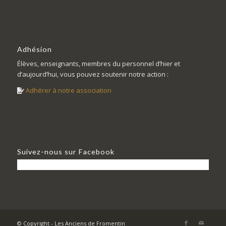
Adhésion
Élèves, enseignants, membres du personnel d’hier et
d’aujourd’hui, vous pouvez soutenir notre action :
Adhérer à notre association
Suivez-nous sur Facebook
© Copyright - Les Anciens de Fromentin