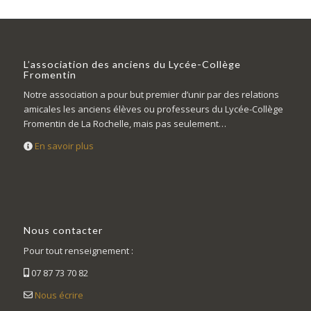
L’association des anciens du Lycée-Collège
Fromentin
Notre association a pour but premier d’unir par des relations
amicales les anciens élèves ou professeurs du Lycée-Collège
Fromentin de La Rochelle, mais pas seulement…
En savoir plus
Nous contacter
Pour tout renseignement :
07 87 73 70 82
Nous écrire