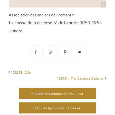
Source : Alain Hays
Association des anciens de Fromentin
La classe de troisième M de l’année 1953-1954
1 photo
1952-53 : 2de
1953-54 : Professeurs
(3 photos)
Toutes les photos de 1953-1954
Toutes les photos de classe