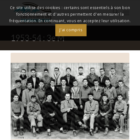
Ce site utilise des cookies : certains sont essentiels à son bon
fonctionnement et d'autres permettent d'en mesurer la
fréquentation. En continuant, vous en acceptez leur utilisation.
J'ai compris
1953-54 : 3e M