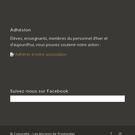
Adhésion
Élèves, enseignants, membres du personnel d’hier et
d’aujourd’hui, vous pouvez soutenir notre action :
Adhérer à notre association
Suivez-nous sur Facebook
© Copyright - Les Anciens de Fromentin