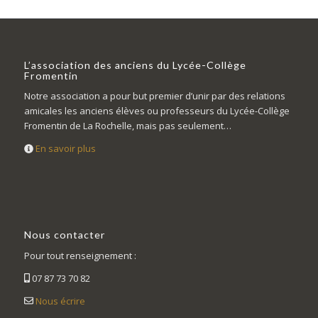
L’association des anciens du Lycée-Collège
Fromentin
Notre association a pour but premier d’unir par des relations
amicales les anciens élèves ou professeurs du Lycée-Collège
Fromentin de La Rochelle, mais pas seulement…
En savoir plus
Nous contacter
Pour tout renseignement :
07 87 73 70 82
Nous écrire