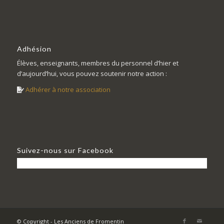
Adhésion
Élèves, enseignants, membres du personnel d’hier et
d’aujourd’hui, vous pouvez soutenir notre action :
Adhérer à notre association
Suivez-nous sur Facebook
© Copyright - Les Anciens de Fromentin