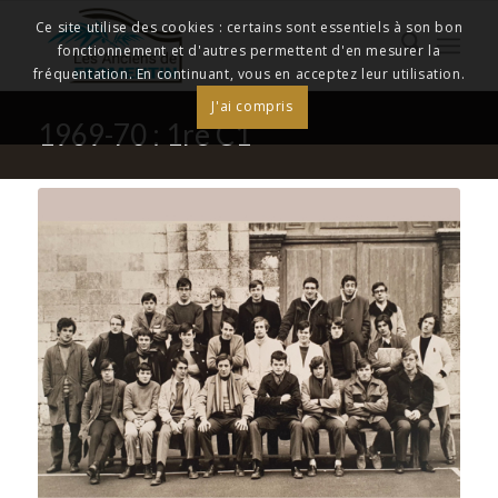
Ce site utilise des cookies : certains sont essentiels à son bon
fonctionnement et d'autres permettent d'en mesurer la
fréquentation. En continuant, vous en acceptez leur utilisation.
J'ai compris
1969-70 : 1re C1