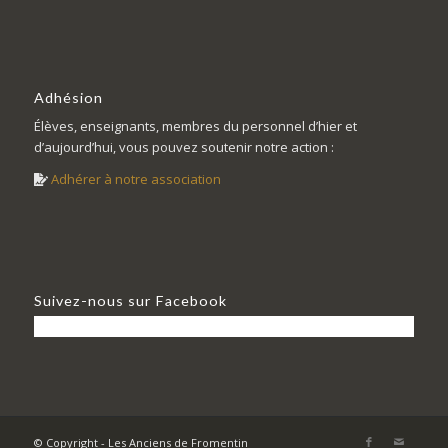
Adhésion
Élèves, enseignants, membres du personnel d’hier et
d’aujourd’hui, vous pouvez soutenir notre action :
Adhérer à notre association
Suivez-nous sur Facebook
© Copyright - Les Anciens de Fromentin