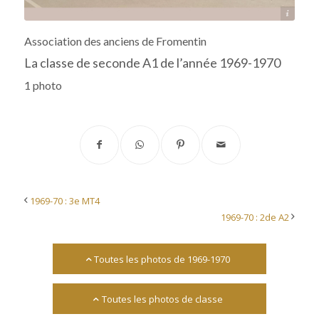
Archives départementales 17
Association des anciens de Fromentin
La classe de seconde A1 de l’année 1969-1970
1 photo
1969-70 : 3e MT4
1969-70 : 2de A2
Toutes les photos de 1969-1970
Toutes les photos de classe