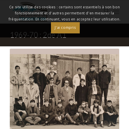
Ce site utilise des cookies : certains sont essentiels à son bon
fonctionnement et d'autres permettent d'en mesurer la
fréquentation. En continuant, vous en acceptez leur utilisation.
J'ai compris
1969-70 : 2de A1