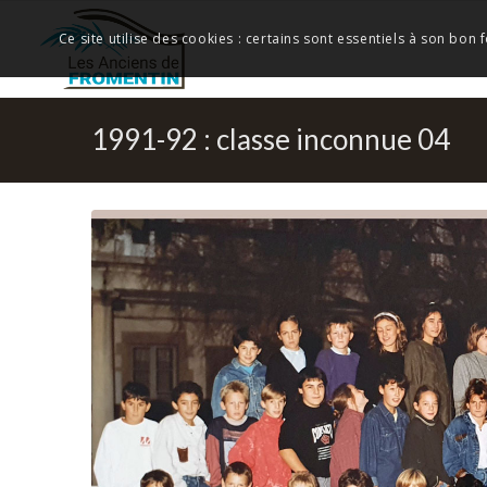
Ce site utilise des cookies : certains sont essentiels à son bon
1991-92 : classe inconnue 04