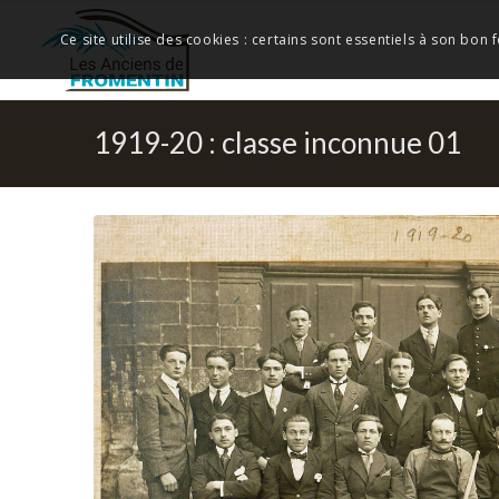
Ce site utilise des cookies : certains sont essentiels à son bon
1919-20 : classe inconnue 01