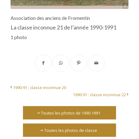
Archives départementales 17
Association des anciens de Fromentin
La classe inconnue 21 de l’année 1990-1991
1 photo
1990-91 : classe inconnue 20
1990-91 : classe inconnue 22
Toutes les photos de 1990-1991
Toutes les photos de classe