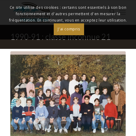
Ce site utilise des cookies : certains sont essentiels à son bon
fonctionnement et d'autres permettent d'en mesurer la
fréquentation. En continuant, vous en acceptez leur utilisation.
J'ai compris
1990-91 : classe inconnue 21