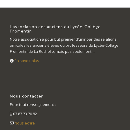
L’association des anciens du Lycée-Collège
Fromentin
Notre association a pour but premier d’unir par des relations
amicales les anciens élèves ou professeurs du Lycée-Collège
Fromentin de La Rochelle, mais pas seulement…
En savoir plus
Nous contacter
Pour tout renseignement :
07 87 73 70 82
Nous écrire