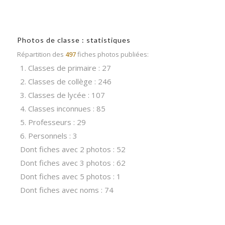
Photos de classe : statistiques
Répartition des
497
fiches photos publiées:
1. Classes de primaire : 27
2. Classes de collège : 246
3. Classes de lycée : 107
4. Classes inconnues : 85
5. Professeurs : 29
6. Personnels : 3
Dont fiches avec 2 photos : 52
Dont fiches avec 3 photos : 62
Dont fiches avec 5 photos : 1
Dont fiches avec noms : 74