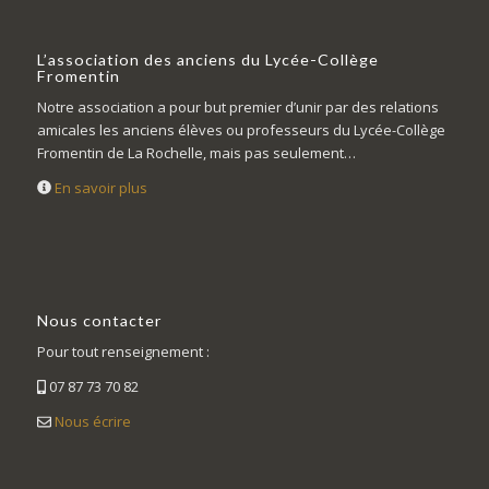
L’association des anciens du Lycée-Collège
Fromentin
Notre association a pour but premier d’unir par des relations
amicales les anciens élèves ou professeurs du Lycée-Collège
Fromentin de La Rochelle, mais pas seulement…
En savoir plus
Nous contacter
Pour tout renseignement :
07 87 73 70 82
Nous écrire