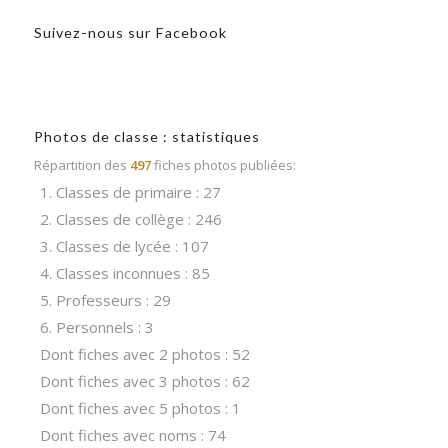
Suivez-nous sur Facebook
Photos de classe : statistiques
Répartition des
497
fiches photos publiées:
1. Classes de primaire : 27
2. Classes de collège : 246
3. Classes de lycée : 107
4. Classes inconnues : 85
5. Professeurs : 29
6. Personnels : 3
Dont fiches avec 2 photos : 52
Dont fiches avec 3 photos : 62
Dont fiches avec 5 photos : 1
Dont fiches avec noms : 74