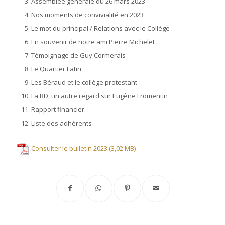
Assemblée générale du 26 mars 2023
Nos moments de convivialité en 2023
Le mot du principal / Relations avec le Collège
En souvenir de notre ami Pierre Michelet
Témoignage de Guy Cormerais
Le Quartier Latin
Les Béraud et le collège protestant
La BD, un autre regard sur Eugène Fromentin
Rapport financier
Liste des adhérents
Consulter le bulletin 2023