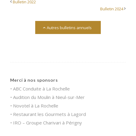
Bulletin 2022
Bulletin 2024
Autres bulletins annuels
Merci à nos sponsors
ABC Conduite à La Rochelle
Audition du Moulin à Nieul-sur-Mer
Novotel à La Rochelle
Restaurant les Gourmets à Lagord
IRO – Groupe Charivari à Périgny