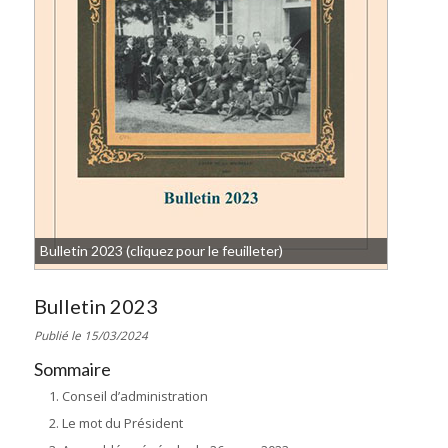
Bulletin 2023 (cliquez pour le feuilleter)
Bulletin 2023
Publié le 15/03/2024
Sommaire
Conseil d’administration
Le mot du Président