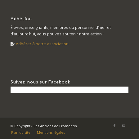
Adhésion
Élèves, enseignants, membres du personnel d’hier et
d’aujourd’hui, vous pouvez soutenir notre action :
Adhérer à notre association
Suivez-nous sur Facebook
© Copyright - Les Anciens de Fromentin
Plan du site
Mentions légales