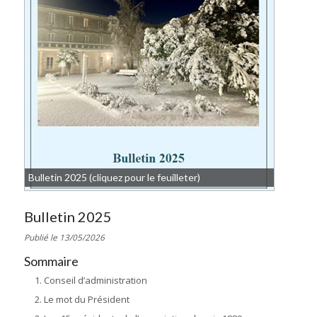
Bulletin 2025 (cliquez pour le feuilleter)
Bulletin 2025
Publié le 13/05/2026
Sommaire
Conseil d’administration
Le mot du Président