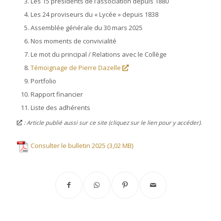
Les 15 présidents de l’association depuis 1880
Les 24 proviseurs du « Lycée » depuis 1838
Assemblée générale du 30 mars 2025
Nos moments de convivialité
Le mot du principal / Relations avec le Collège
Témoignage de Pierre Dazelle
Portfolio
Rapport financier
Liste des adhérents
: Article publié aussi sur ce site (cliquez sur le lien pour y accéder).
Consulter le bulletin 2025