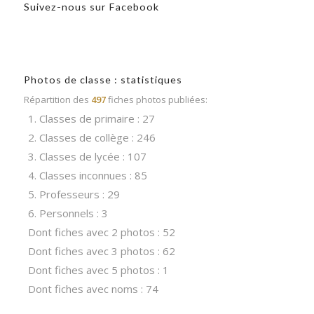
Suivez-nous sur Facebook
Photos de classe : statistiques
Répartition des
497
fiches photos publiées:
1. Classes de primaire : 27
2. Classes de collège : 246
3. Classes de lycée : 107
4. Classes inconnues : 85
5. Professeurs : 29
6. Personnels : 3
Dont fiches avec 2 photos : 52
Dont fiches avec 3 photos : 62
Dont fiches avec 5 photos : 1
Dont fiches avec noms : 74