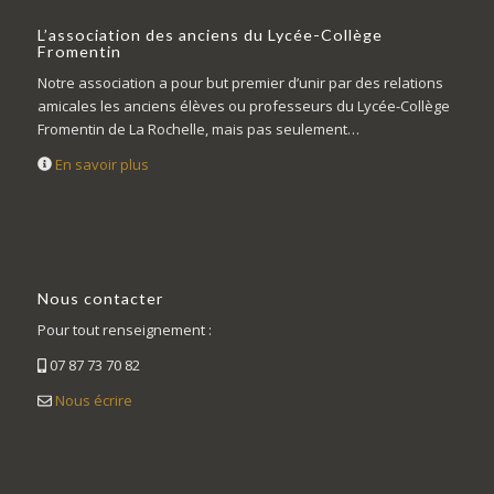
L’association des anciens du Lycée-Collège
Fromentin
Notre association a pour but premier d’unir par des relations
amicales les anciens élèves ou professeurs du Lycée-Collège
Fromentin de La Rochelle, mais pas seulement…
En savoir plus
Nous contacter
Pour tout renseignement :
07 87 73 70 82
Nous écrire