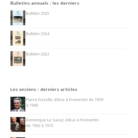
Bulletins annuels : les derniers
Bulletin 2025
Bulletin 2024
Bulletin 2023
Les anciens : derniers articles
Pierre Dazelle, élève à Fromentin de 1939
à 1946
Dominique Le Saout, élève à Fromentin
de 1962 à 1972