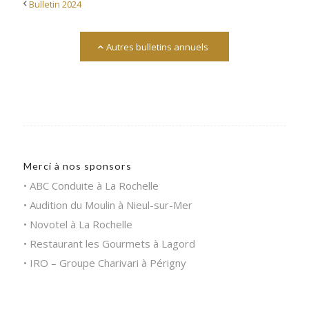
Bulletin 2024
Autres bulletins annuels
Merci à nos sponsors
ABC Conduite à La Rochelle
Audition du Moulin à Nieul-sur-Mer
Novotel à La Rochelle
Restaurant les Gourmets à Lagord
IRO – Groupe Charivari à Périgny