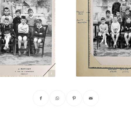
Archives départementales 17