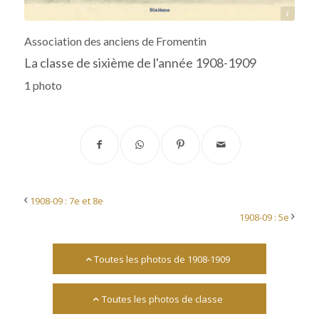
Source : collège-lycée Fromentin
Association des anciens de Fromentin
La classe de sixième de l'année 1908-1909
1 photo
1908-09 : 7e et 8e
1908-09 : 5e
Toutes les photos de 1908-1909
Toutes les photos de classe