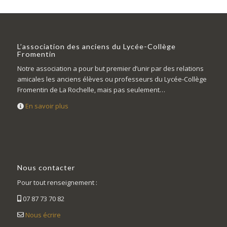
L’association des anciens du Lycée-Collège
Fromentin
Notre association a pour but premier d’unir par des relations
amicales les anciens élèves ou professeurs du Lycée-Collège
Fromentin de La Rochelle, mais pas seulement…
En savoir plus
Nous contacter
Pour tout renseignement :
07 87 73 70 82
Nous écrire