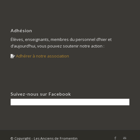
Adhésion
Élèves, enseignants, membres du personnel d’hier et
d’aujourd’hui, vous pouvez soutenir notre action :
Adhérer à notre association
Suivez-nous sur Facebook
© Copyright - Les Anciens de Fromentin