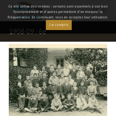
Ce site utilise des cookies : certains sont essentiels à son bon
fonctionnement et d'autres permettent d'en mesurer la
fréquentation. En continuant, vous en acceptez leur utilisation.
J'ai compris
1908-09 : 6e