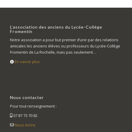
L’association des anciens du Lycée-Collège
Fromentin
Notre association a pour but premier d’unir par des relations
amicales les anciens élèves ou professeurs du Lycée-Collège
Fromentin de La Rochelle, mais pas seulement…
En savoir plus
Nous contacter
Pour tout renseignement :
07 87 73 70 82
Nous écrire