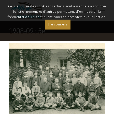
Ce site utilise des cookies : certains sont essentiels à son bon
fonctionnement et d'autres permettent d'en mesurer la
fréquentation. En continuant, vous en acceptez leur utilisation.
J'ai compris
1908-09 : 5e