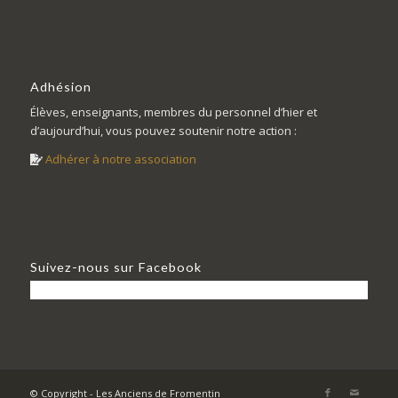
Adhésion
Élèves, enseignants, membres du personnel d’hier et
d’aujourd’hui, vous pouvez soutenir notre action :
Adhérer à notre association
Suivez-nous sur Facebook
© Copyright - Les Anciens de Fromentin