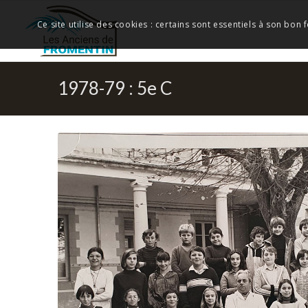
Ce site utilise des cookies : certains sont essentiels à son bon
1978-79 : 5e C