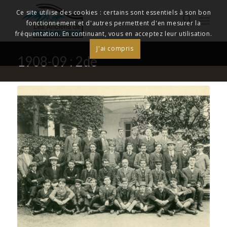
Ce site utilise des cookies : certains sont essentiels à son bon
fonctionnement et d'autres permettent d'en mesurer la
fréquentation. En continuant, vous en acceptez leur utilisation.
J'ai compris
1908-09 : 2de