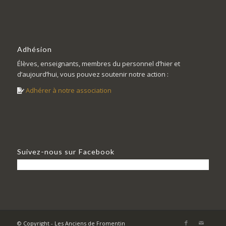
Adhésion
Élèves, enseignants, membres du personnel d’hier et
d’aujourd’hui, vous pouvez soutenir notre action :
Adhérer à notre association
Suivez-nous sur Facebook
© Copyright - Les Anciens de Fromentin