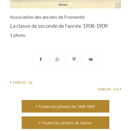
Source : collège-lycée Fromentin
Association des anciens de Fromentin
La classe de seconde de l'année 1908-1909
1 photo
1908-09 : 3e
1908-09 : 1re
Toutes les photos de 1908-1909
Toutes les photos de classe