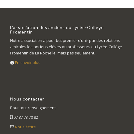
L’association des anciens du Lycée-Collège
Fromentin
Notre association a pour but premier d’unir par des relations
amicales les anciens élèves ou professeurs du Lycée-Collège
Fromentin de La Rochelle, mais pas seulement…
En savoir plus
Nous contacter
Pour tout renseignement :
07 87 73 70 82
Nous écrire