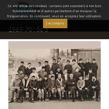
Ce site utilise des cookies : certains sont essentiels à son bon
fonctionnement et d'autres permettent d'en mesurer la
fréquentation. En continuant, vous en acceptez leur utilisation.
J'ai compris
1969-70 : 5e 3