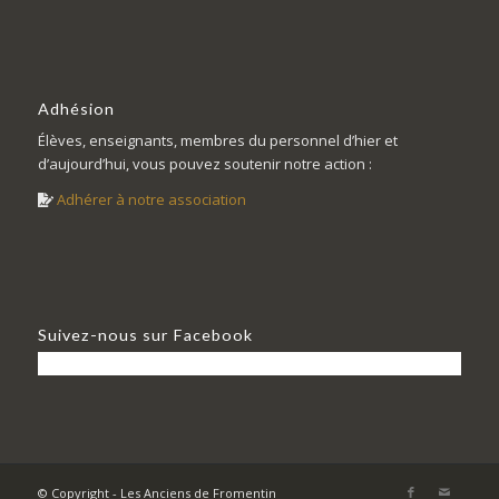
Adhésion
Élèves, enseignants, membres du personnel d’hier et
d’aujourd’hui, vous pouvez soutenir notre action :
Adhérer à notre association
Suivez-nous sur Facebook
© Copyright - Les Anciens de Fromentin