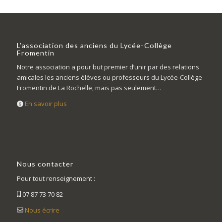
L’association des anciens du Lycée-Collège
Fromentin
Notre association a pour but premier d’unir par des relations
amicales les anciens élèves ou professeurs du Lycée-Collège
Fromentin de La Rochelle, mais pas seulement…
En savoir plus
Nous contacter
Pour tout renseignement :
07 87 73 70 82
Nous écrire