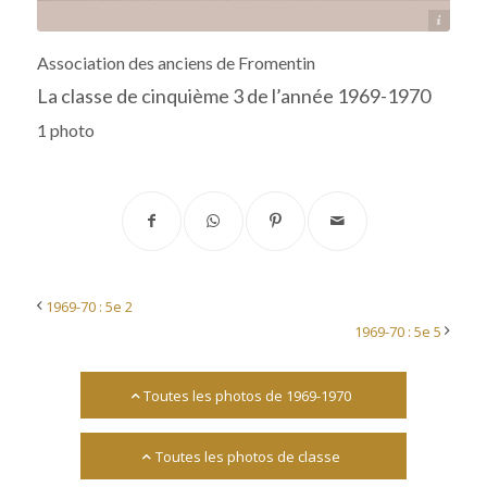
Archives départementales 17
Association des anciens de Fromentin
La classe de cinquième 3 de l’année 1969-1970
1 photo
1969-70 : 5e 2
1969-70 : 5e 5
Toutes les photos de 1969-1970
Toutes les photos de classe