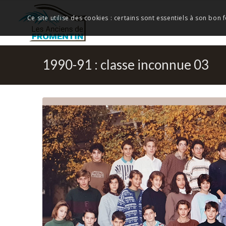
Ce site utilise des cookies : certains sont essentiels à son bon
1990-91 : classe inconnue 03