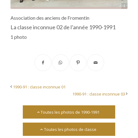
Archives départementales 17
Association des anciens de Fromentin
La classe inconnue 02 de l’année 1990-1991
1 photo
1990-91 : classe inconnue 01
1990-91 : classe inconnue 03
Toutes les photos de 1990-1991
Toutes les photos de classe