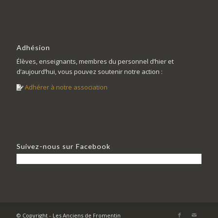
Adhésion
Élèves, enseignants, membres du personnel d’hier et
d’aujourd’hui, vous pouvez soutenir notre action :
Adhérer à notre association
Suivez-nous sur Facebook
© Copyright - Les Anciens de Fromentin