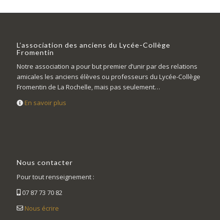
L’association des anciens du Lycée-Collège
Fromentin
Notre association a pour but premier d’unir par des relations
amicales les anciens élèves ou professeurs du Lycée-Collège
Fromentin de La Rochelle, mais pas seulement…
En savoir plus
Nous contacter
Pour tout renseignement :
07 87 73 70 82
Nous écrire