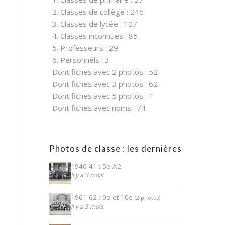
2. Classes de collège : 246
3. Classes de lycée : 107
4. Classes inconnues : 85
5. Professeurs : 29
6. Personnels : 3
Dont fiches avec 2 photos : 52
Dont fiches avec 3 photos : 62
Dont fiches avec 5 photos : 1
Dont fiches avec noms : 74
Photos de classe : les dernières
1940-41 : 5e A2
Il y a 3 mois
1961-62 : 9e et 10e
(2 photos)
Il y a 5 mois