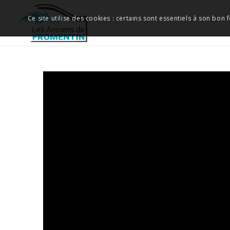
Ce site utilise des cookies : certains sont essentiels à son bon