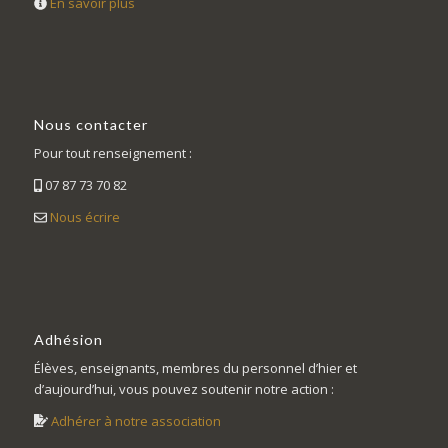
En savoir plus
Nous contacter
Pour tout renseignement :
07 87 73 70 82
Nous écrire
Adhésion
Élèves, enseignants, membres du personnel d’hier et
d’aujourd’hui, vous pouvez soutenir notre action :
Adhérer à notre association