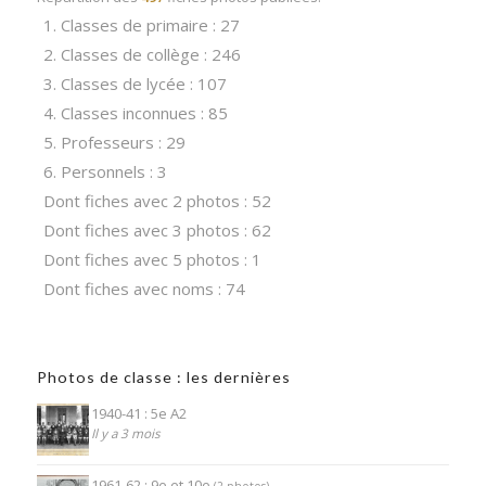
1. Classes de primaire : 27
2. Classes de collège : 246
3. Classes de lycée : 107
4. Classes inconnues : 85
5. Professeurs : 29
6. Personnels : 3
Dont fiches avec 2 photos : 52
Dont fiches avec 3 photos : 62
Dont fiches avec 5 photos : 1
Dont fiches avec noms : 74
Photos de classe : les dernières
1940-41 : 5e A2
Il y a 3 mois
1961-62 : 9e et 10e