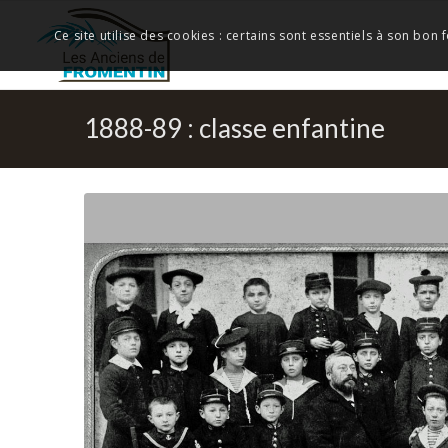
Ce site utilise des cookies : certains sont essentiels à son bon
1888-89 : classe enfantine