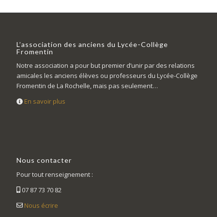
L’association des anciens du Lycée-Collège
Fromentin
Notre association a pour but premier d’unir par des relations
amicales les anciens élèves ou professeurs du Lycée-Collège
Fromentin de La Rochelle, mais pas seulement…
En savoir plus
Nous contacter
Pour tout renseignement :
07 87 73 70 82
Nous écrire