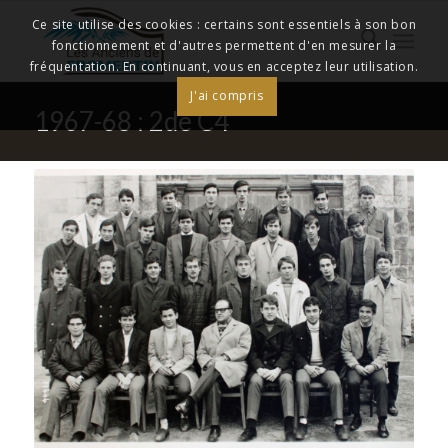
Ce site utilise des cookies : certains sont essentiels à son bon
fonctionnement et d'autres permettent d'en mesurer la
fréquentation. En continuant, vous en acceptez leur utilisation.
J'ai compris
1967-68 : 2de C4