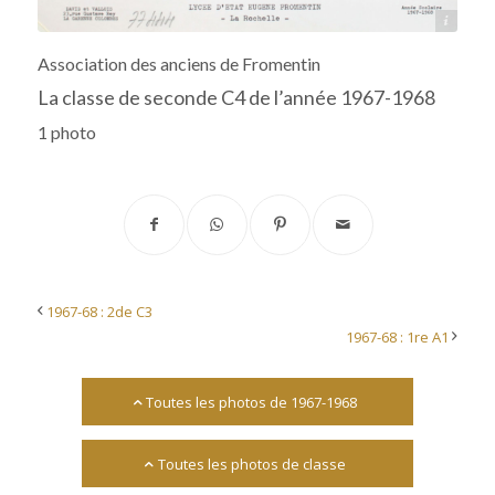
Archives départementales 17
Association des anciens de Fromentin
La classe de seconde C4 de l’année 1967-1968
1 photo
1967-68 : 2de C3
1967-68 : 1re A1
Toutes les photos de 1967-1968
Toutes les photos de classe