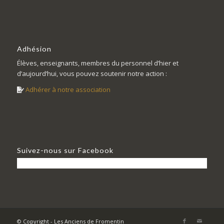
Adhésion
Élèves, enseignants, membres du personnel d’hier et
d’aujourd’hui, vous pouvez soutenir notre action :
Adhérer à notre association
Suivez-nous sur Facebook
© Copyright - Les Anciens de Fromentin