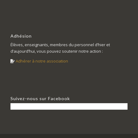
Adhésion
Élèves, enseignants, membres du personnel d’hier et
d’aujourd’hui, vous pouvez soutenir notre action :
Adhérer à notre association
Suivez-nous sur Facebook