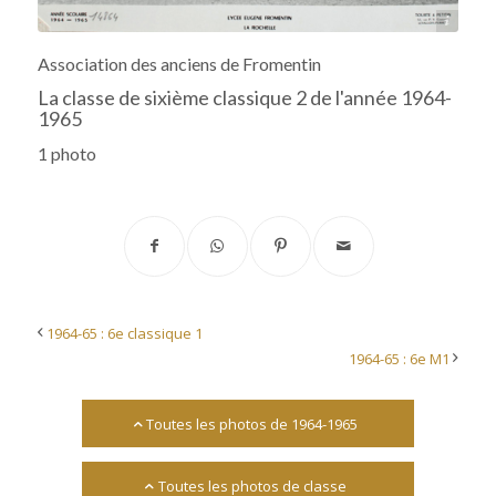
Archives départementales 17
Association des anciens de Fromentin
La classe de sixième classique 2 de l'année 1964-
1965
1 photo
1964-65 : 6e classique 1
1964-65 : 6e M1
Toutes les photos de 1964-1965
Toutes les photos de classe