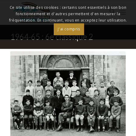
Ce site utilise des cookies : certains sont essentiels à son bon
fonctionnement et d'autres permettent d'en mesurer la
fréquentation. En continuant, vous en acceptez leur utilisation.
J'ai compris
1964-65 : 6e classique 2