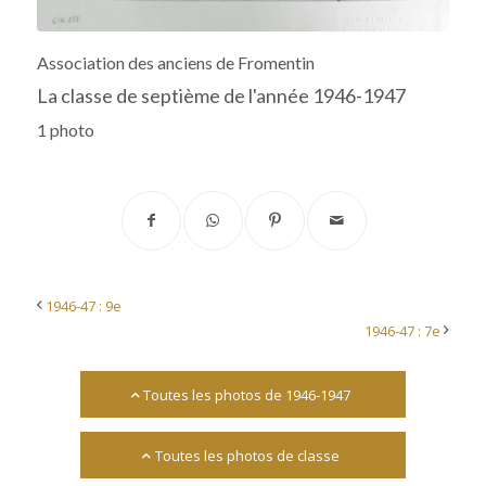
Association des anciens de Fromentin
La classe de septième de l'année 1946-1947
1 photo
1946-47 : 9e
1946-47 : 7e
Toutes les photos de 1946-1947
Toutes les photos de classe