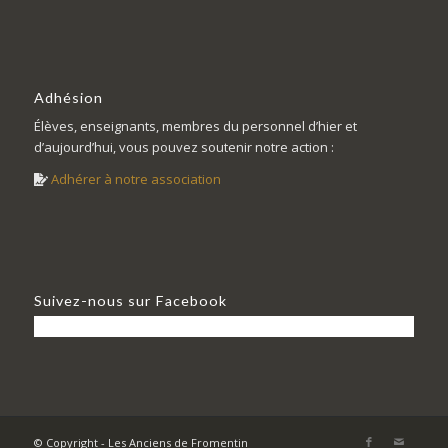
Adhésion
Élèves, enseignants, membres du personnel d’hier et
d’aujourd’hui, vous pouvez soutenir notre action :
Adhérer à notre association
Suivez-nous sur Facebook
© Copyright - Les Anciens de Fromentin