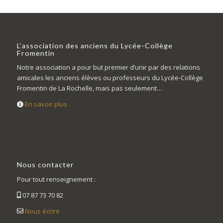
L’association des anciens du Lycée-Collège
Fromentin
Notre association a pour but premier d’unir par des relations
amicales les anciens élèves ou professeurs du Lycée-Collège
Fromentin de La Rochelle, mais pas seulement…
En savoir plus
Nous contacter
Pour tout renseignement :
07 87 73 70 82
Nous écrire