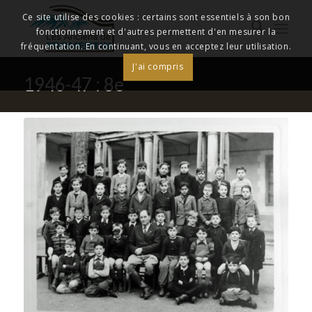
Ce site utilise des cookies : certains sont essentiels à son bon
fonctionnement et d'autres permettent d'en mesurer la
fréquentation. En continuant, vous en acceptez leur utilisation.
J'ai compris
1946-47 : 8e