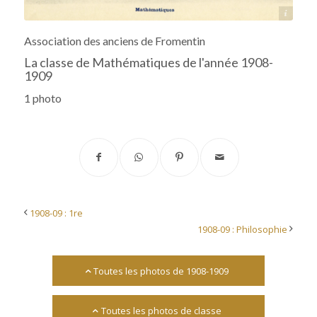
Source : collège-lycée Fromentin
Association des anciens de Fromentin
La classe de Mathématiques de l'année 1908-
1909
1 photo
1908-09 : 1re
1908-09 : Philosophie
Toutes les photos de 1908-1909
Toutes les photos de classe