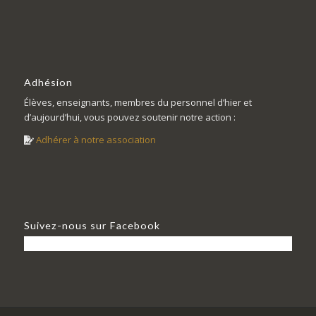
Adhésion
Élèves, enseignants, membres du personnel d’hier et
d’aujourd’hui, vous pouvez soutenir notre action :
Adhérer à notre association
Suivez-nous sur Facebook