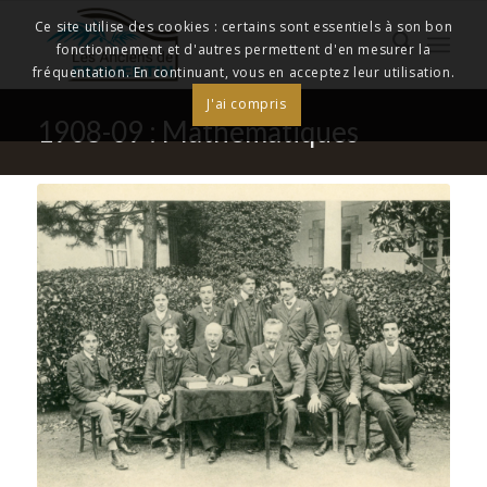
Ce site utilise des cookies : certains sont essentiels à son bon
fonctionnement et d'autres permettent d'en mesurer la
fréquentation. En continuant, vous en acceptez leur utilisation.
J'ai compris
1908-09 : Mathématiques