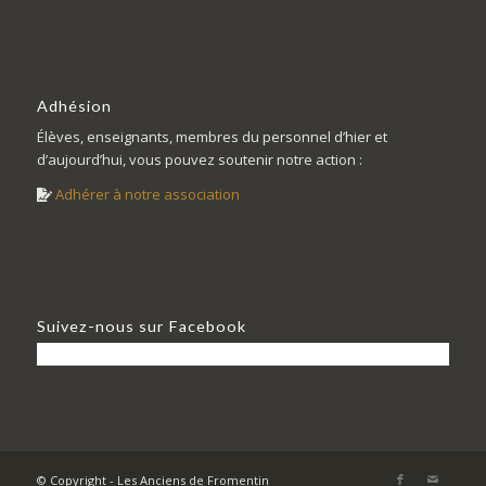
Adhésion
Élèves, enseignants, membres du personnel d’hier et
d’aujourd’hui, vous pouvez soutenir notre action :
Adhérer à notre association
Suivez-nous sur Facebook
© Copyright - Les Anciens de Fromentin