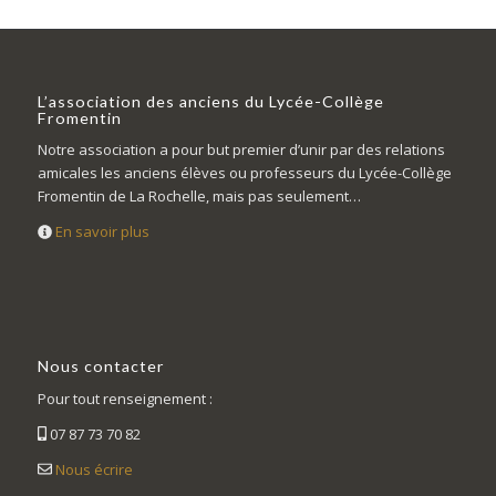
L’association des anciens du Lycée-Collège
Fromentin
Notre association a pour but premier d’unir par des relations
amicales les anciens élèves ou professeurs du Lycée-Collège
Fromentin de La Rochelle, mais pas seulement…
En savoir plus
Nous contacter
Pour tout renseignement :
07 87 73 70 82
Nous écrire