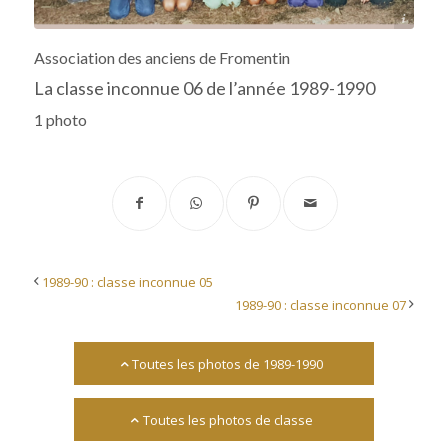
Archives départementales 17
Association des anciens de Fromentin
La classe inconnue 06 de l’année 1989-1990
1 photo
1989-90 : classe inconnue 05
1989-90 : classe inconnue 07
Toutes les photos de 1989-1990
Toutes les photos de classe