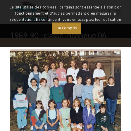
Ce site utilise des cookies : certains sont essentiels à son bon
fonctionnement et d'autres permettent d'en mesurer la
fréquentation. En continuant, vous en acceptez leur utilisation.
J'ai compris
1989-90 : classe inconnue 06