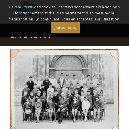
Ce site utilise des cookies : certains sont essentiels à son bon
fonctionnement et d'autres permettent d'en mesurer la
fréquentation. En continuant, vous en acceptez leur utilisation.
J'ai compris
1961-62 : 8e