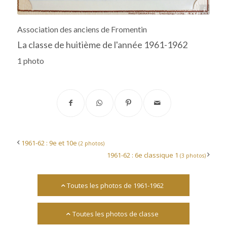
Archives départementales 17
Association des anciens de Fromentin
La classe de huitième de l'année 1961-1962
1 photo
1961-62 : 9e et 10e
(2 photos)
1961-62 : 6e classique 1
(3 photos)
Toutes les photos de 1961-1962
Toutes les photos de classe