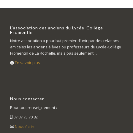
L’association des anciens du Lycée-Collège
Fromentin
Notre association a pour but premier d’unir par des relations
amicales les anciens élèves ou professeurs du Lycée-Collège
Fromentin de La Rochelle, mais pas seulement…
En savoir plus
Nous contacter
Pour tout renseignement :
07 87 73 70 82
Nous écrire