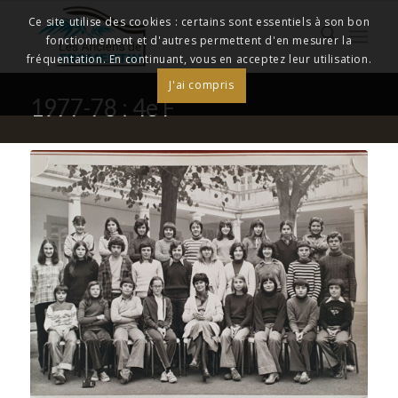
Ce site utilise des cookies : certains sont essentiels à son bon
fonctionnement et d'autres permettent d'en mesurer la
fréquentation. En continuant, vous en acceptez leur utilisation.
J'ai compris
1977-78 : 4e F