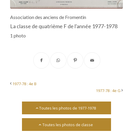
Archives départementales 17
Association des anciens de Fromentin
La classe de quatrième F de l'année 1977-1978
1 photo
1977-78 : 4e B
1977-78 : 4e G
Toutes les photos de 1977-1978
Toutes les photos de classe