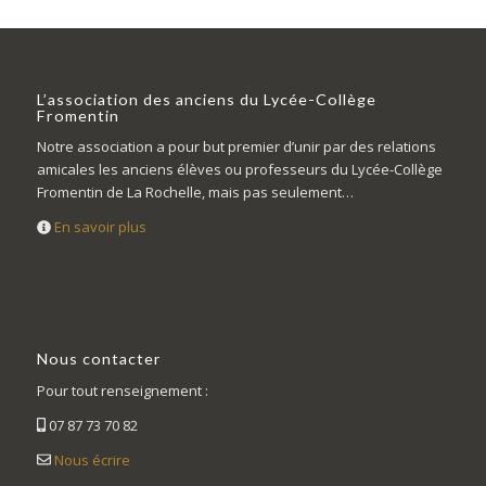
L’association des anciens du Lycée-Collège
Fromentin
Notre association a pour but premier d’unir par des relations
amicales les anciens élèves ou professeurs du Lycée-Collège
Fromentin de La Rochelle, mais pas seulement…
En savoir plus
Nous contacter
Pour tout renseignement :
07 87 73 70 82
Nous écrire