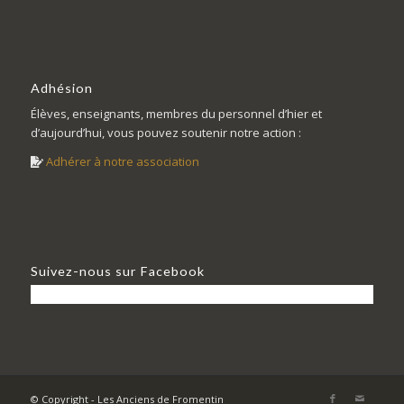
Adhésion
Élèves, enseignants, membres du personnel d’hier et
d’aujourd’hui, vous pouvez soutenir notre action :
Adhérer à notre association
Suivez-nous sur Facebook
© Copyright - Les Anciens de Fromentin