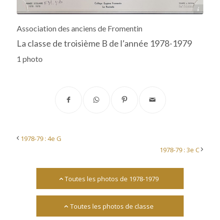
Archives départementales 17
Association des anciens de Fromentin
La classe de troisième B de l’année 1978-1979
1 photo
1978-79 : 4e G
1978-79 : 3e C
Toutes les photos de 1978-1979
Toutes les photos de classe