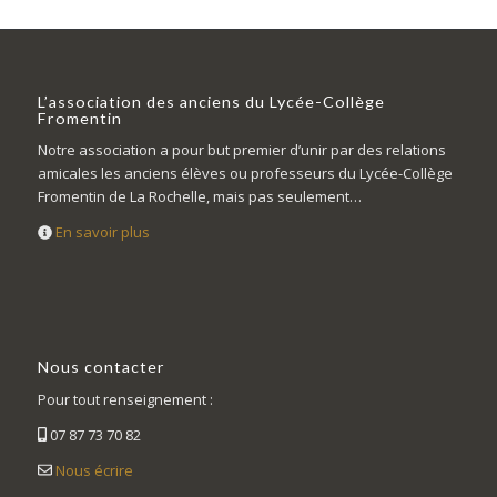
L’association des anciens du Lycée-Collège
Fromentin
Notre association a pour but premier d’unir par des relations
amicales les anciens élèves ou professeurs du Lycée-Collège
Fromentin de La Rochelle, mais pas seulement…
En savoir plus
Nous contacter
Pour tout renseignement :
07 87 73 70 82
Nous écrire