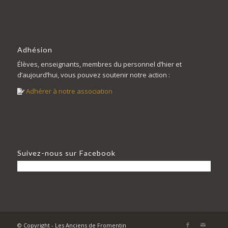
Adhésion
Élèves, enseignants, membres du personnel d’hier et
d’aujourd’hui, vous pouvez soutenir notre action :
Adhérer à notre association
Suivez-nous sur Facebook
© Copyright - Les Anciens de Fromentin