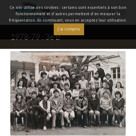
Ce site utilise des cookies : certains sont essentiels à son bon
fonctionnement et d'autres permettent d'en mesurer la
fréquentation. En continuant, vous en acceptez leur utilisation.
J'ai compris
1978-79 : 3e B