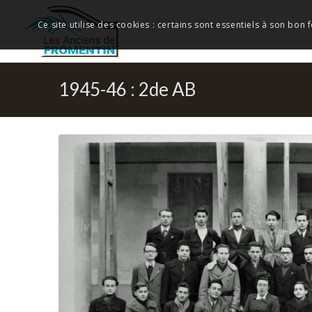
Ce site utilise des cookies : certains sont essentiels à son bon
1945-46 : 2de AB