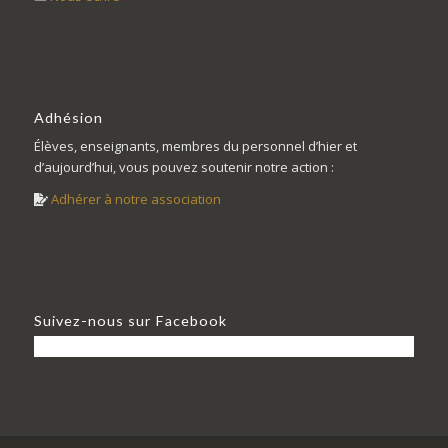
Adhésion
Élèves, enseignants, membres du personnel d’hier et
d’aujourd’hui, vous pouvez soutenir notre action :
Adhérer à notre association
Suivez-nous sur Facebook