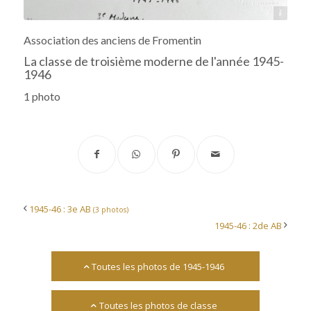
Archives départementales 17
Association des anciens de Fromentin
La classe de troisième moderne de l'année 1945-
1946
1 photo
1945-46 : 3e AB
(3 photos)
1945-46 : 2de AB
Toutes les photos de 1945-1946
Toutes les photos de classe