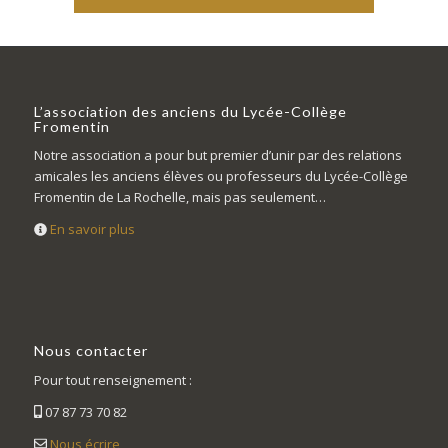
L’association des anciens du Lycée-Collège
Fromentin
Notre association a pour but premier d’unir par des relations
amicales les anciens élèves ou professeurs du Lycée-Collège
Fromentin de La Rochelle, mais pas seulement…
En savoir plus
Nous contacter
Pour tout renseignement :
07 87 73 70 82
Nous écrire