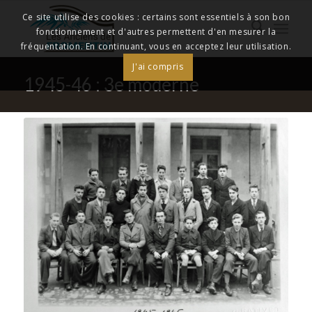
Ce site utilise des cookies : certains sont essentiels à son bon
fonctionnement et d'autres permettent d'en mesurer la
fréquentation. En continuant, vous en acceptez leur utilisation.
J'ai compris
1945-46 : 3e moderne