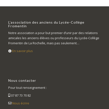
L’association des anciens du Lycée-Collège
Fromentin
Notre association a pour but premier d’unir par des relations
amicales les anciens élèves ou professeurs du Lycée-Collège
Fromentin de La Rochelle, mais pas seulement…
En savoir plus
Nous contacter
Pour tout renseignement :
07 87 73 70 82
Nous écrire