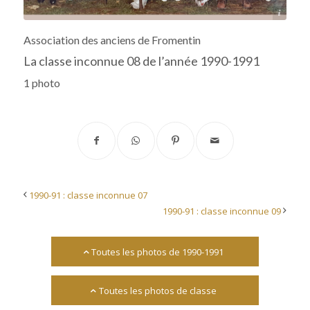
Archives départementales 17
Association des anciens de Fromentin
La classe inconnue 08 de l’année 1990-1991
1 photo
1990-91 : classe inconnue 07
1990-91 : classe inconnue 09
Toutes les photos de 1990-1991
Toutes les photos de classe