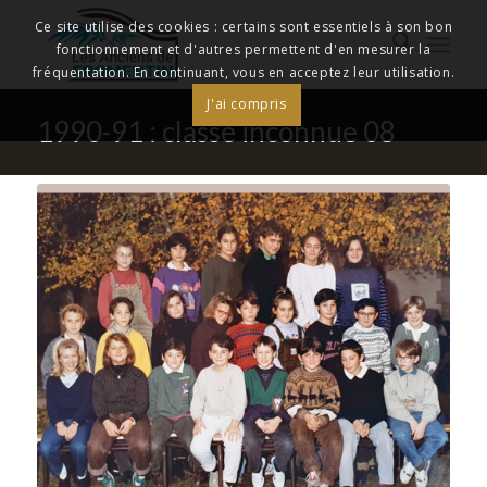
Ce site utilise des cookies : certains sont essentiels à son bon
fonctionnement et d'autres permettent d'en mesurer la
fréquentation. En continuant, vous en acceptez leur utilisation.
J'ai compris
1990-91 : classe inconnue 08