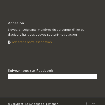
Adhésion
Élèves, enseignants, membres du personnel d’hier et
d’aujourd’hui, vous pouvez soutenir notre action :
Adhérer à notre association
Suivez-nous sur Facebook
© Copyright - Les Anciens de Fromentin